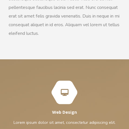
pellentesque faucibus lacinia sed erat. Nunc consequat
erat sit amet felis gravida venenatis. Duis in neque in mi
consequat aliquet in id eros. Aliquam vel lorem ut tellus
eleifend luctus.
Web Design
Lorem ipsum dolor sit amet, consectetur adipiscing elit.