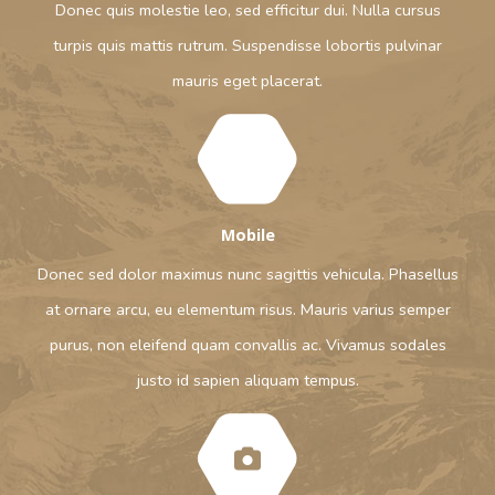
Donec quis molestie leo, sed efficitur dui. Nulla cursus
turpis quis mattis rutrum. Suspendisse lobortis pulvinar
mauris eget placerat.
Mobile
Donec sed dolor maximus nunc sagittis vehicula. Phasellus
at ornare arcu, eu elementum risus. Mauris varius semper
purus, non eleifend quam convallis ac. Vivamus sodales
justo id sapien aliquam tempus.