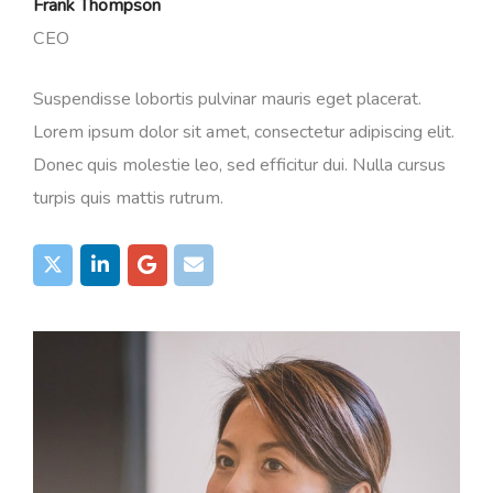
Frank Thompson
CEO
Suspendisse lobortis pulvinar mauris eget placerat.
Lorem ipsum dolor sit amet, consectetur adipiscing elit.
Donec quis molestie leo, sed efficitur dui. Nulla cursus
turpis quis mattis rutrum.