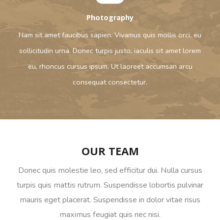
Photography
Nam sit amet faucibus sapien. Vivamus quis mollis orci, eu
sollicitudin urna. Donec turpis justo, iaculis sit amet lorem
eu, rhoncus cursus ipsum. Ut laoreet accumsan arcu
consequat consectetur.
OUR TEAM
Donec quis molestie leo, sed efficitur dui. Nulla cursus
turpis quis mattis rutrum. Suspendisse lobortis pulvinar
mauris eget placerat. Suspendisse in dolor vitae risus
maximus feugiat quis nec nisi.