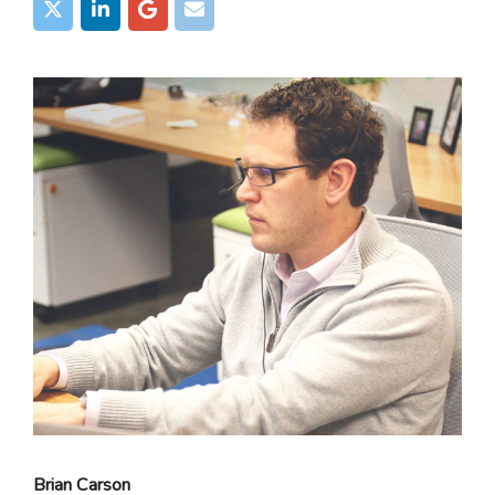
Brian Carson