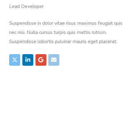
Lead Developer
Suspendisse in dolor vitae risus maximus feugiat quis
nec nisi. Nulla cursus turpis quis mattis rutrum.
Suspendisse lobortis pulvinar mauris eget placerat.