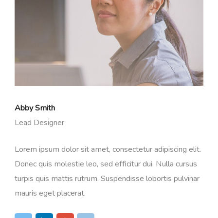
Abby Smith
Lead Designer
Lorem ipsum dolor sit amet, consectetur adipiscing elit.
Donec quis molestie leo, sed efficitur dui. Nulla cursus
turpis quis mattis rutrum. Suspendisse lobortis pulvinar
mauris eget placerat.